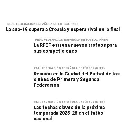
REAL FEDERACIÓN ESPAÑOLA DE FÚTBOL (RFEF)
La sub-19 supera a Croacia y espera rival en la final
REAL FEDERACIÓN ESPAÑOLA DE FÚTBOL (RFEF)
La RFEF estrena nuevos trofeos para
sus competiciones
REAL FEDERACIÓN ESPAÑOLA DE FÚTBOL (RFEF)
Reunión en la Ciudad del Fútbol de los
clubes de Primera y Segunda
Federación
REAL FEDERACIÓN ESPAÑOLA DE FÚTBOL (RFEF)
Las fechas claves de la próxima
temporada 2025-26 en el fútbol
nacional