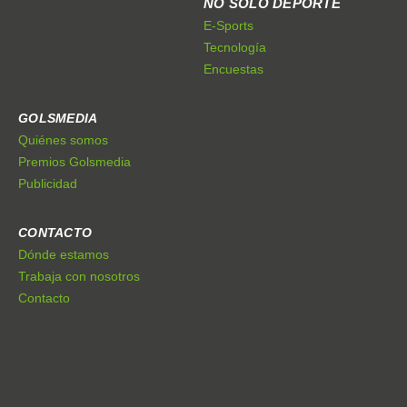
NO SÓLO DEPORTE
E-Sports
Tecnología
Encuestas
GOLSMEDIA
Quiénes somos
Premios Golsmedia
Publicidad
CONTACTO
Dónde estamos
Trabaja con nosotros
Contacto