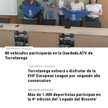
DEPORTES LOCALES
80 vehículos participarán en la Quedada ATV de
Torrelavega
DEPORTES LOCALES
Torrelavega volverá a disfrutar de la
EHF European League por segundo año
consecutivo
DEPORTES LOCALES
Más de 1.000 deportistas participan en
la 4ª edición del ‘Legado del Bisonte’