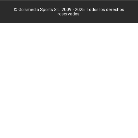
© Golsmedia Sports S.L. 2009 - 2025. Todos los derechos
reservados.