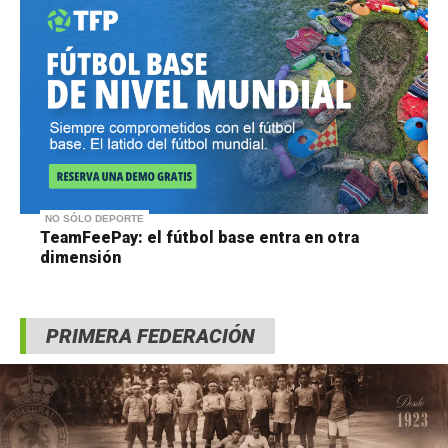
NO SÓLO DEPORTE
TeamFeePay: el fútbol base entra en otra
dimensión
PRIMERA FEDERACIÓN