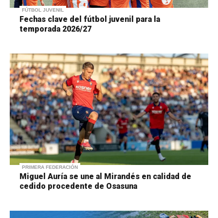
FÚTBOL JUVENIL
Fechas clave del fútbol juvenil para la
temporada 2026/27
PRIMERA FEDERACIÓN
Miguel Auría se une al Mirandés en calidad de
cedido procedente de Osasuna