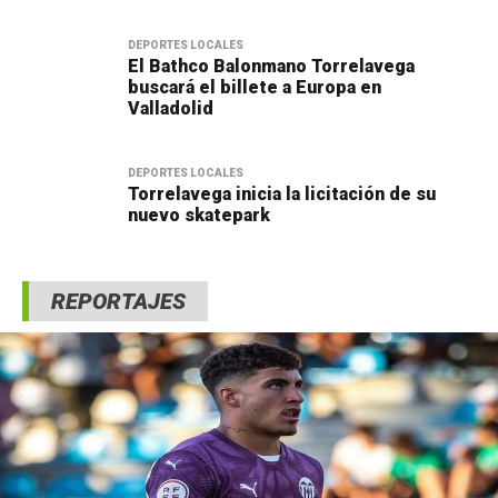
DEPORTES LOCALES
El Bathco Balonmano Torrelavega
buscará el billete a Europa en
Valladolid
DEPORTES LOCALES
Torrelavega inicia la licitación de su
nuevo skatepark
REPORTAJES