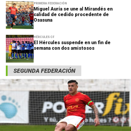
PRIMERA FEDERACIÓN
Miguel Auría se une al Mirandés en
calidad de cedido procedente de
Osasuna
HÉRCULES CF
El Hércules suspende en un fin de
semana con dos amistosos
SEGUNDA FEDERACIÓN