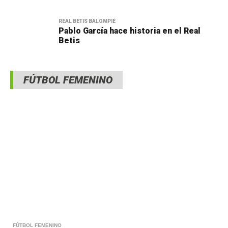
REAL BETIS BALOMPIÉ
Pablo García hace historia en el Real
Betis
FÚTBOL FEMENINO
FÚTBOL FEMENINO