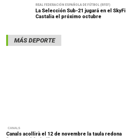
REAL FEDERACIÓN ESPAÑOLA DE FÚTBOL (RFEF)
La Selección Sub-21 jugará en el SkyFi
Castalia el próximo octubre
MÁS DEPORTE
CANALS
Canals acollirà el 12 de novembre la taula redona