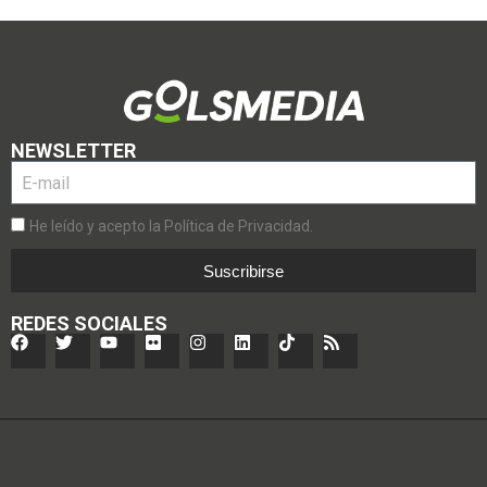
NEWSLETTER
He leído y acepto la Política de Privacidad.
Suscribirse
REDES SOCIALES