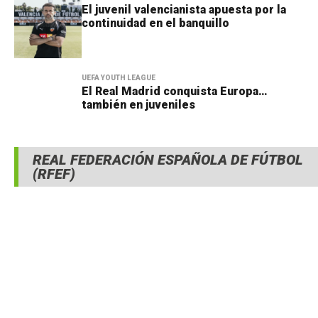
El juvenil valencianista apuesta por la
continuidad en el banquillo
UEFA YOUTH LEAGUE
El Real Madrid conquista Europa…
también en juveniles
REAL FEDERACIÓN ESPAÑOLA DE FÚTBOL
(RFEF)