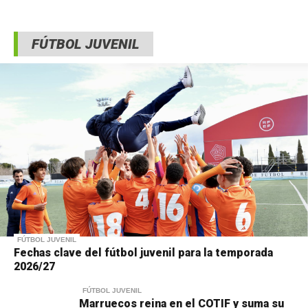
FÚTBOL JUVENIL
FÚTBOL JUVENIL
Fechas clave del fútbol juvenil para la temporada
2026/27
FÚTBOL JUVENIL
Marruecos reina en el COTIF y suma su