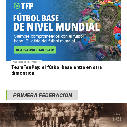
NO SÓLO DEPORTE
TeamFeePay: el fútbol base entra en otra
dimensión
PRIMERA FEDERACIÓN