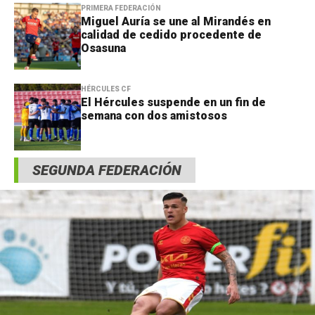
PRIMERA FEDERACIÓN
Miguel Auría se une al Mirandés en
calidad de cedido procedente de
Osasuna
HÉRCULES CF
El Hércules suspende en un fin de
semana con dos amistosos
SEGUNDA FEDERACIÓN