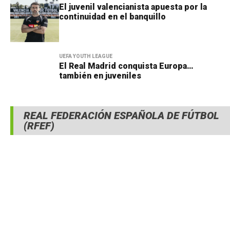
El juvenil valencianista apuesta por la
continuidad en el banquillo
UEFA YOUTH LEAGUE
El Real Madrid conquista Europa…
también en juveniles
REAL FEDERACIÓN ESPAÑOLA DE FÚTBOL
(RFEF)