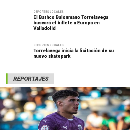
DEPORTES LOCALES
El Bathco Balonmano Torrelavega
buscará el billete a Europa en
Valladolid
DEPORTES LOCALES
Torrelavega inicia la licitación de su
nuevo skatepark
REPORTAJES