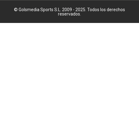
© Golsmedia Sports S.L. 2009 - 2025. Todos los derechos
reservados.