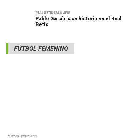
REAL BETIS BALOMPIÉ
Pablo García hace historia en el Real
Betis
FÚTBOL FEMENINO
FÚTBOL FEMENINO