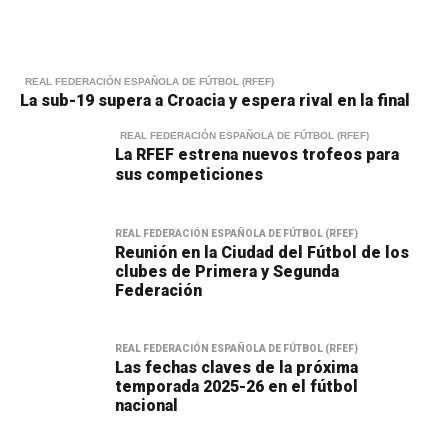
REAL FEDERACIÓN ESPAÑOLA DE FÚTBOL (RFEF)
La sub-19 supera a Croacia y espera rival en la final
REAL FEDERACIÓN ESPAÑOLA DE FÚTBOL (RFEF)
La RFEF estrena nuevos trofeos para
sus competiciones
REAL FEDERACIÓN ESPAÑOLA DE FÚTBOL (RFEF)
Reunión en la Ciudad del Fútbol de los
clubes de Primera y Segunda
Federación
REAL FEDERACIÓN ESPAÑOLA DE FÚTBOL (RFEF)
Las fechas claves de la próxima
temporada 2025-26 en el fútbol
nacional