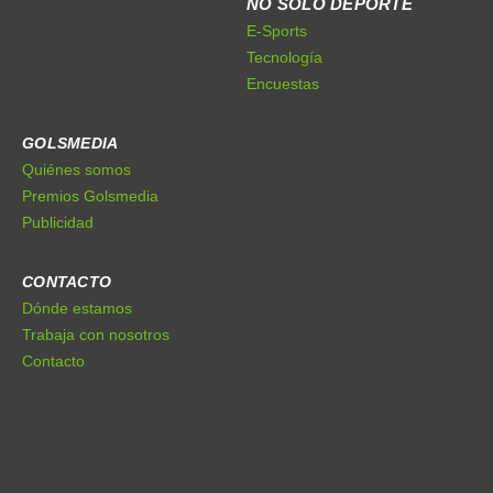
NO SÓLO DEPORTE
E-Sports
Tecnología
Encuestas
GOLSMEDIA
Quiénes somos
Premios Golsmedia
Publicidad
CONTACTO
Dónde estamos
Trabaja con nosotros
Contacto