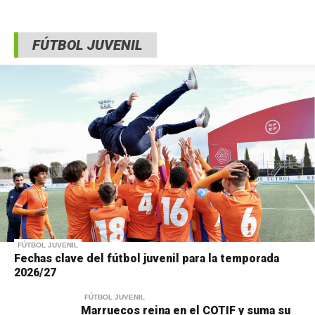
FÚTBOL JUVENIL
FÚTBOL JUVENIL
Fechas clave del fútbol juvenil para la temporada
2026/27
FÚTBOL JUVENIL
Marruecos reina en el COTIF y suma su